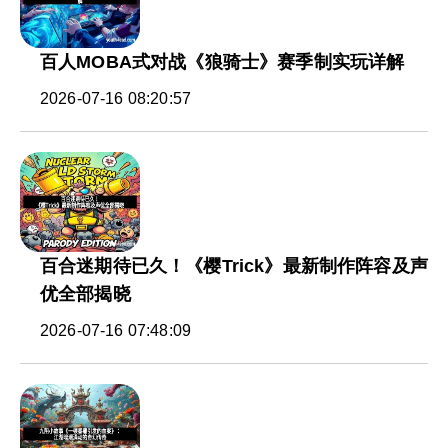
百人MOBA式对战《狼骑士》赛季制实玩详解
2026-07-16 08:20:57
百合迷期待已久！《樱Trick》最新制作阵容及声
优全部揭晓
2026-07-16 07:48:09