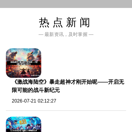
热点新闻
— 最新资讯，及时掌握 —
《激战海陆空》暴走超神才刚开始呢——开启无
限可能的战斗新纪元
2026-07-21 02:12:27