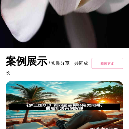
案例展示
/
实践分享，共同成
阅读更多
长