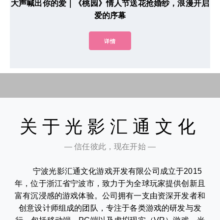
大声喊出你的爱｜《桃园》情人节送花抢婚纱，浪漫开启
爱的序幕
详情
关于光影汇通文化
— 信任彼此，现在开始 —
宁波光影汇通文化游戏开发有限公司成立于2015
年，位于浙江省宁波市，致力于为全球玩家提供创新且
富有沉浸感的游戏体验。公司拥有一支由资深开发者和
创意设计师组成的团队，专注于各类游戏的研发与发