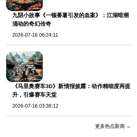
九阴小故事《一顿番薯引发的血案》：江湖暗潮
涌动的奇幻传奇
2026-07-16 06:24:11
《马里奥赛车3D》新情报披露：动作精细度再提
升，引爆赛车天堂
2026-07-16 03:38:12
更多热点新闻 →