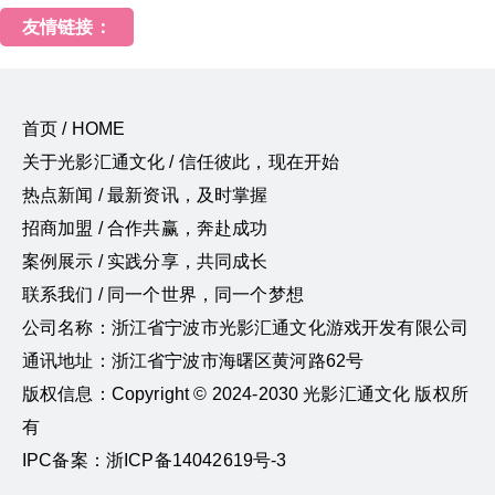
友情链接：
首页 / HOME
关于光影汇通文化 / 信任彼此，现在开始
热点新闻 / 最新资讯，及时掌握
招商加盟 / 合作共赢，奔赴成功
案例展示 / 实践分享，共同成长
联系我们 / 同一个世界，同一个梦想
公司名称：浙江省宁波市光影汇通文化游戏开发有限公司
通讯地址：浙江省宁波市海曙区黄河路62号
版权信息：Copyright © 2024-2030 光影汇通文化 版权所
有
IPC备案：浙ICP备14042619号-3