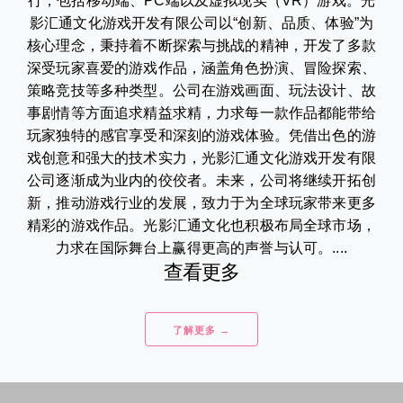
行，包括移动端、PC端以及虚拟现实（VR）游戏。光
影汇通文化游戏开发有限公司以“创新、品质、体验”为
核心理念，秉持着不断探索与挑战的精神，开发了多款
深受玩家喜爱的游戏作品，涵盖角色扮演、冒险探索、
策略竞技等多种类型。公司在游戏画面、玩法设计、故
事剧情等方面追求精益求精，力求每一款作品都能带给
玩家独特的感官享受和深刻的游戏体验。凭借出色的游
戏创意和强大的技术实力，光影汇通文化游戏开发有限
公司逐渐成为业内的佼佼者。未来，公司将继续开拓创
新，推动游戏行业的发展，致力于为全球玩家带来更多
精彩的游戏作品。光影汇通文化也积极布局全球市场，
力求在国际舞台上赢得更高的声誉与认可。....
查看更多
了解更多 →