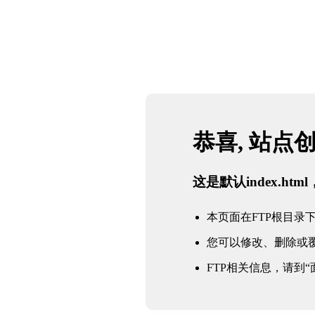
恭喜, 站点
这是默认index.h
本页面在FTP根目录下的in
您可以修改、删除或
FTP相关信息，请到“面